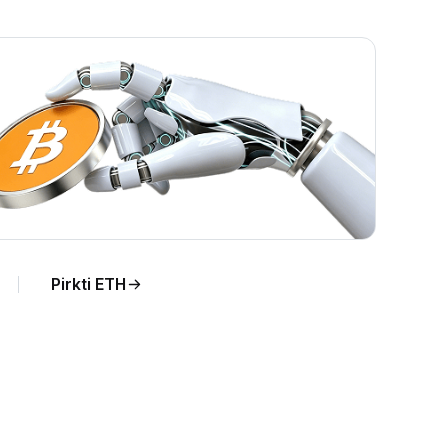
Pirkti ETH