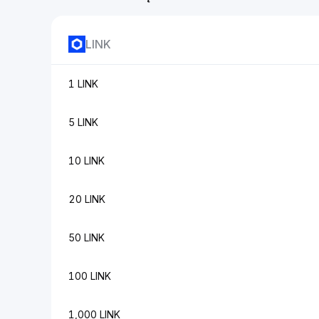
LINK
1 LINK
5 LINK
10 LINK
20 LINK
50 LINK
100 LINK
1,000 LINK