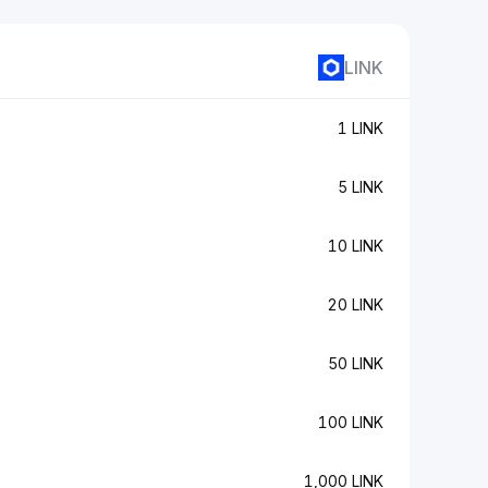
LINK
1 LINK
5 LINK
10 LINK
20 LINK
50 LINK
100 LINK
1,000 LINK