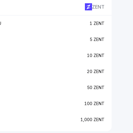
ZENT
U
1 ZENT
5 ZENT
10 ZENT
20 ZENT
50 ZENT
100 ZENT
1,000 ZENT