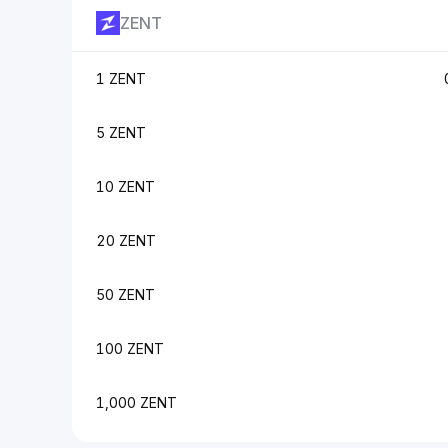
ZENT
1 ZENT
5 ZENT
10 ZENT
20 ZENT
50 ZENT
100 ZENT
1,000 ZENT