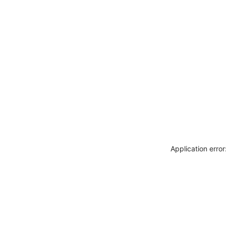
Application erro