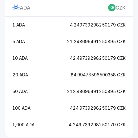
ADA
CZK
1 ADA
4.249739298250179 CZK
5 ADA
21.248696491250895 CZK
10 ADA
42.49739298250179 CZK
20 ADA
84.99478596500358 CZK
50 ADA
212.48696491250895 CZK
100 ADA
424.9739298250179 CZK
1,000 ADA
4,249.739298250179 CZK