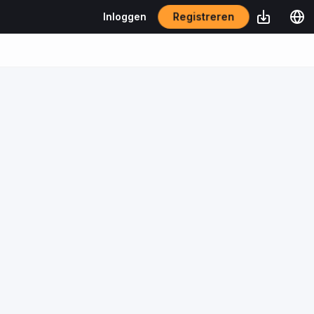
Registreren
Inloggen