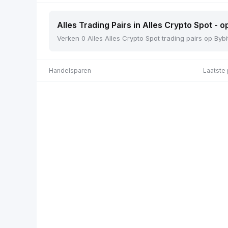
Alles Trading Pairs in Alles Crypto Spot - o
Verken 0 Alles Alles Crypto Spot trading pairs op Bybi
Handelsparen
Laatste 