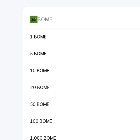
BOME
1 BOME
5 BOME
10 BOME
20 BOME
50 BOME
100 BOME
1,000 BOME