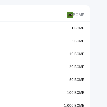
BOME
1 BOME
5 BOME
10 BOME
20 BOME
50 BOME
100 BOME
1,000 BOME