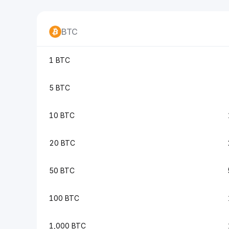
BTC
1 BTC
5 BTC
10 BTC
20 BTC
50 BTC
100 BTC
1,000 BTC