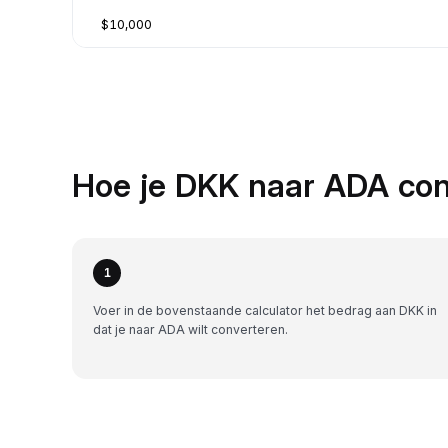
$10,000
Hoe je DKK naar ADA con
1
Voer in de bovenstaande calculator het bedrag aan DKK in
dat je naar ADA wilt converteren.