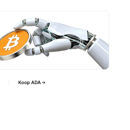
Koop ADA