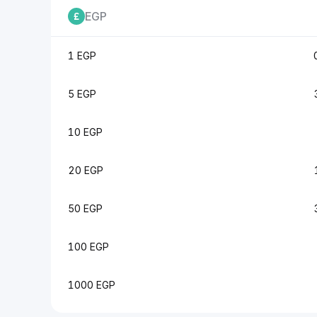
EGP
1 EGP
5 EGP
10 EGP
20 EGP
50 EGP
100 EGP
1000 EGP