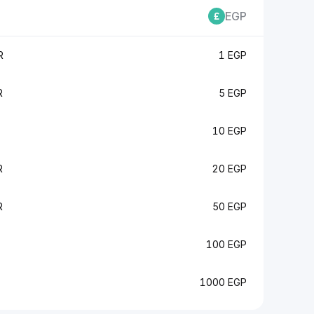
EGP
R
1 EGP
R
5 EGP
10 EGP
R
20 EGP
R
50 EGP
100 EGP
1000 EGP