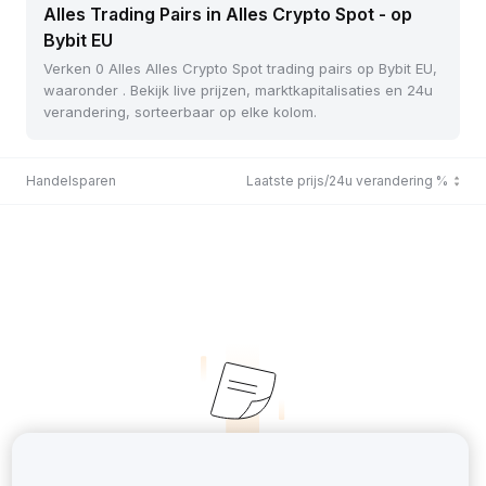
Alles Trading Pairs in Alles Crypto Spot - op
Bybit EU
Verken 0 Alles Alles Crypto Spot trading pairs op Bybit EU,
waaronder . Bekijk live prijzen, marktkapitalisaties en 24u
verandering, sorteerbaar op elke kolom.
Handelsparen
Laatste prijs/24u verandering %
No Records