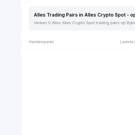
Alles Trading Pairs in Alles Crypto Spot - o
Verken 0 Alles Alles Crypto Spot trading pairs op Bybi
Handelsparen
Laatste 