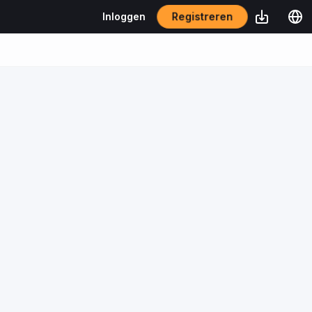
Registreren
Inloggen