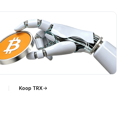
Koop TRX