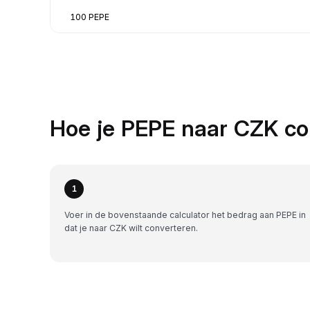
100 PEPE
Hoe je PEPE naar CZK co
1
Voer in de bovenstaande calculator het bedrag aan PEPE in
dat je naar CZK wilt converteren.