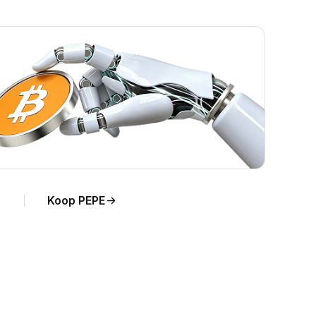
Koop PEPE