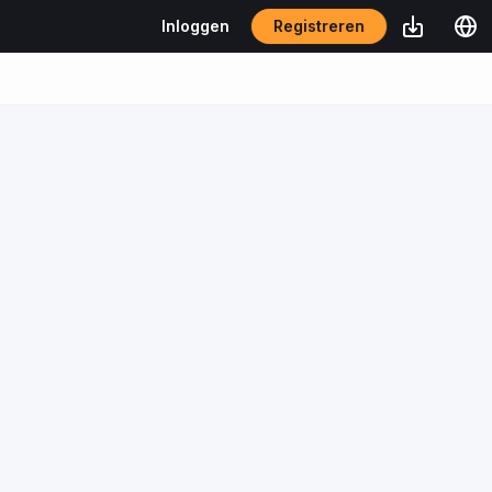
Registreren
Inloggen