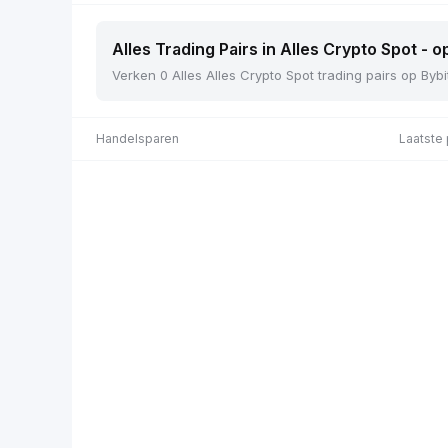
Alles Trading Pairs in Alles Crypto Spot - o
Verken 0 Alles Alles Crypto Spot trading pairs op Bybi
Handelsparen
Laatste 