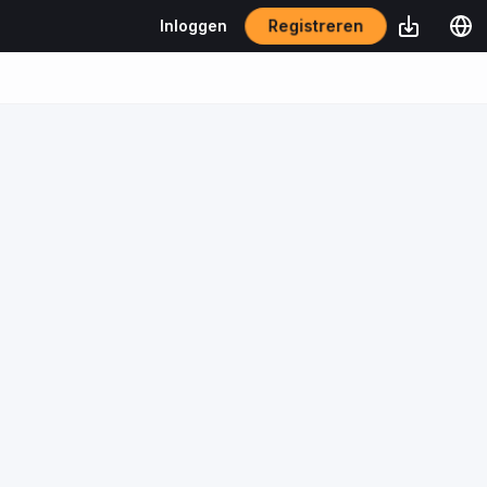
Registreren
Inloggen