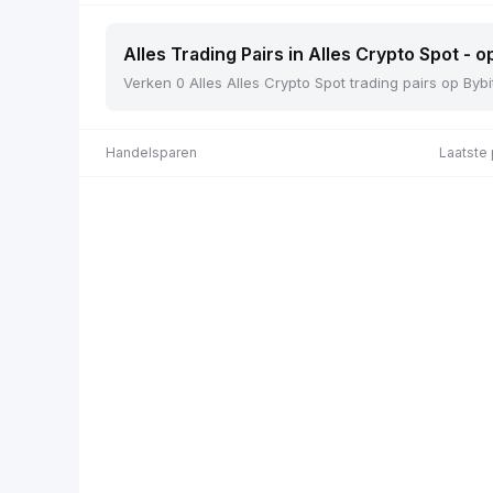
Alles Trading Pairs in Alles Crypto Spot - o
Verken 0 Alles Alles Crypto Spot trading pairs op Bybi
Handelsparen
Laatste 