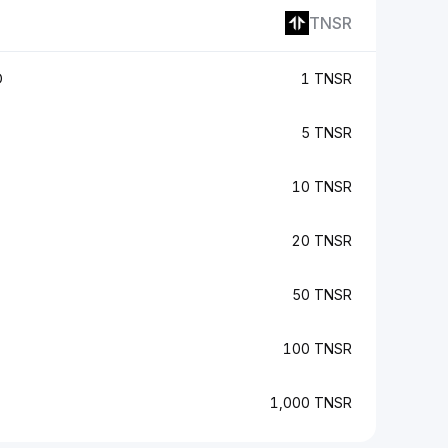
TNSR
D
1 TNSR
5 TNSR
10 TNSR
20 TNSR
50 TNSR
100 TNSR
1,000 TNSR