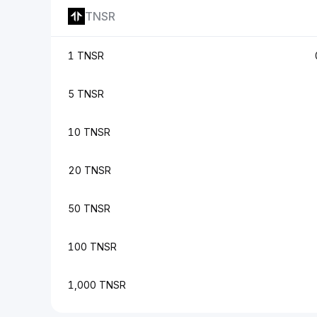
TNSR
1 TNSR
5 TNSR
10 TNSR
20 TNSR
50 TNSR
100 TNSR
1,000 TNSR