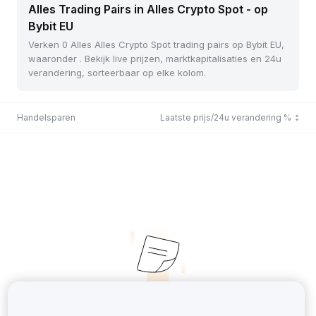
Alles Trading Pairs in Alles Crypto Spot - op
Bybit EU
Verken 0 Alles Alles Crypto Spot trading pairs op Bybit EU,
waaronder . Bekijk live prijzen, marktkapitalisaties en 24u
verandering, sorteerbaar op elke kolom.
Handelsparen
Laatste prijs/24u verandering %
No Records