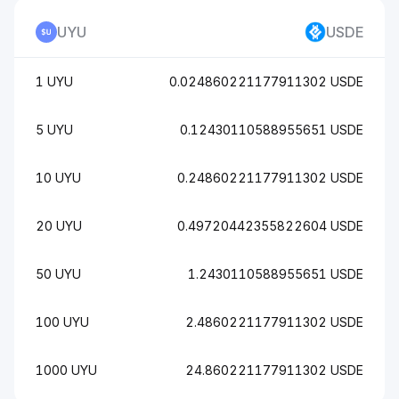
UYU
USDE
1 UYU
0.024860221177911302 USDE
5 UYU
0.12430110588955651 USDE
10 UYU
0.24860221177911302 USDE
20 UYU
0.49720442355822604 USDE
50 UYU
1.2430110588955651 USDE
100 UYU
2.4860221177911302 USDE
1000 UYU
24.860221177911302 USDE