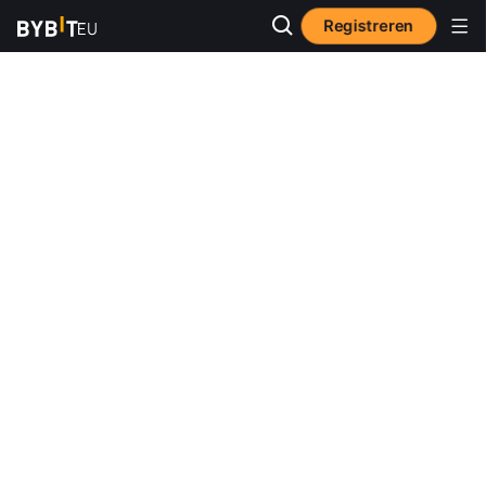
Registreren