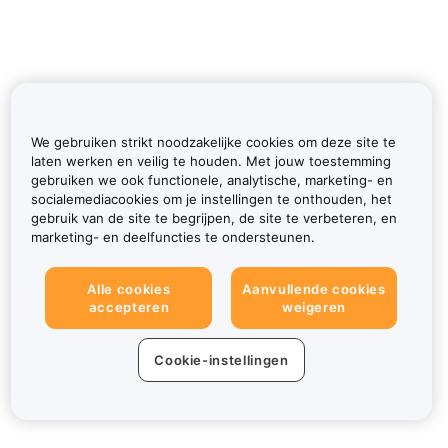
We gebruiken strikt noodzakelijke cookies om deze site te
laten werken en veilig te houden. Met jouw toestemming
gebruiken we ook functionele, analytische, marketing- en
socialemediacookies om je instellingen te onthouden, het
gebruik van de site te begrijpen, de site te verbeteren, en
marketing- en deelfuncties te ondersteunen.
Alle cookies
Aanvullende cookies
accepteren
weigeren
Cookie-instellingen