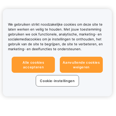
We gebruiken strikt noodzakelijke cookies om deze site te
laten werken en veilig te houden. Met jouw toestemming
gebruiken we ook functionele, analytische, marketing- en
socialemediacookies om je instellingen te onthouden, het
gebruik van de site te begrijpen, de site te verbeteren, en
marketing- en deelfuncties te ondersteunen.
Alle cookies
Aanvullende cookies
accepteren
weigeren
Cookie-instellingen
Over