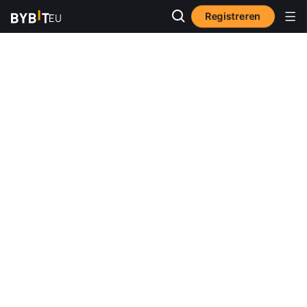
Registreren