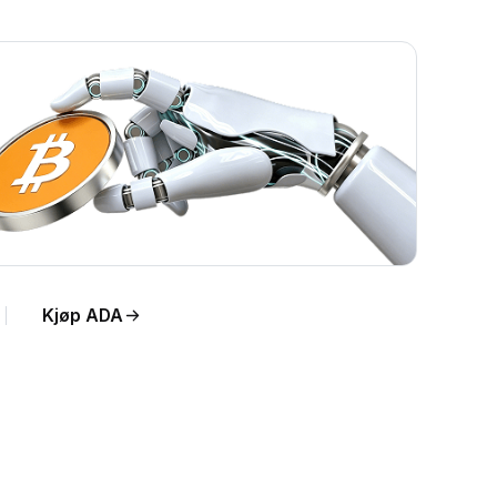
Kjøp ADA