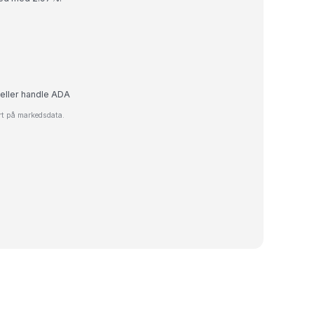
 eller handle ADA
rt på markedsdata.