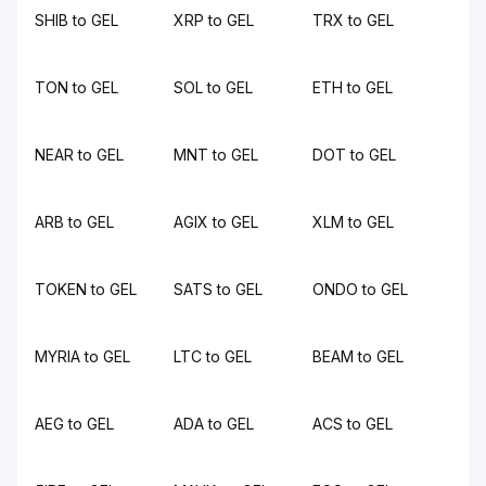
SHIB to GEL
XRP to GEL
TRX to GEL
TON to GEL
SOL to GEL
ETH to GEL
NEAR to GEL
MNT to GEL
DOT to GEL
ARB to GEL
AGIX to GEL
XLM to GEL
TOKEN to GEL
SATS to GEL
ONDO to GEL
MYRIA to GEL
LTC to GEL
BEAM to GEL
AEG to GEL
ADA to GEL
ACS to GEL