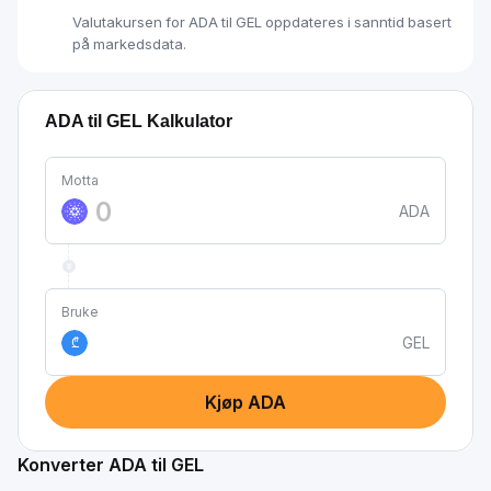
Valutakursen for ADA til GEL oppdateres i sanntid basert
på markedsdata.
ADA til GEL Kalkulator
Motta
ADA
Bruke
GEL
₾
Kjøp ADA
Konverter ADA til GEL