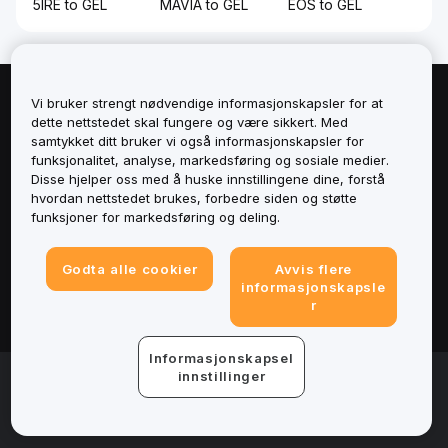
5IRE to GEL
MAVIA to GEL
EOS to GEL
Vi bruker strengt nødvendige informasjonskapsler for at
Om
dette nettstedet skal fungere og være sikkert. Med
samtykket ditt bruker vi også informasjonskapsler for
Tjenester
funksjonalitet, analyse, markedsføring og sosiale medier.
Disse hjelper oss med å huske innstillingene dine, forstå
hvordan nettstedet brukes, forbedre siden og støtte
Støtte
funksjoner for markedsføring og deling.
Produkter
Godta alle cookier
Avvis flere
informasjonskapsle
Juridisk
r
Informasjonskapsel
© 2025-2026 Bybit.eu. All rights reserved.
innstillinger
Tjenestevilkår
|
Vilkår for personvern
|
Avtrykk
(Impressum)
|
Innstillinger for informasjonskapsler