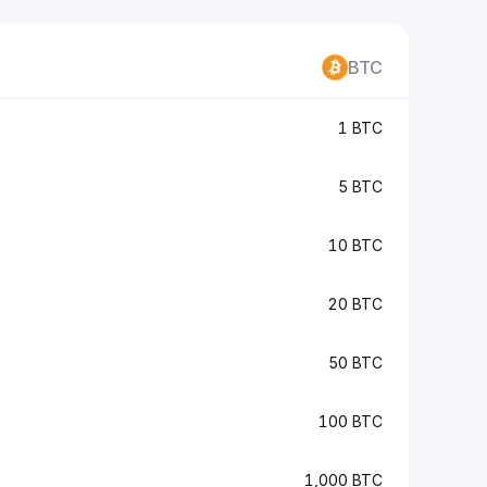
BTC
1 BTC
5 BTC
10 BTC
20 BTC
50 BTC
100 BTC
1,000 BTC