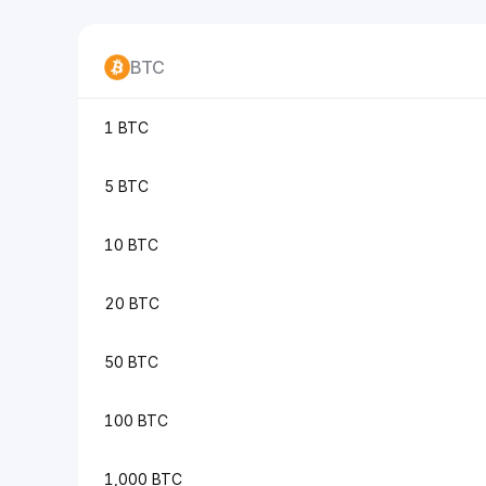
BTC
1 BTC
5 BTC
10 BTC
20 BTC
50 BTC
100 BTC
1,000 BTC