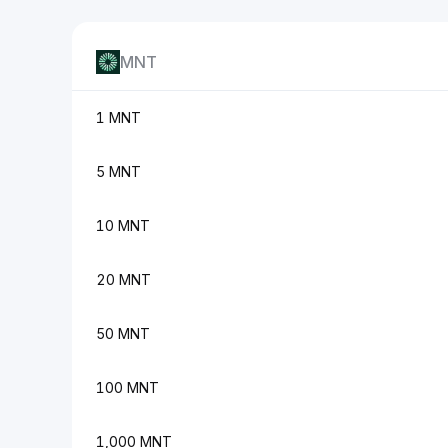
MNT
1 MNT
5 MNT
10 MNT
20 MNT
50 MNT
100 MNT
1,000 MNT