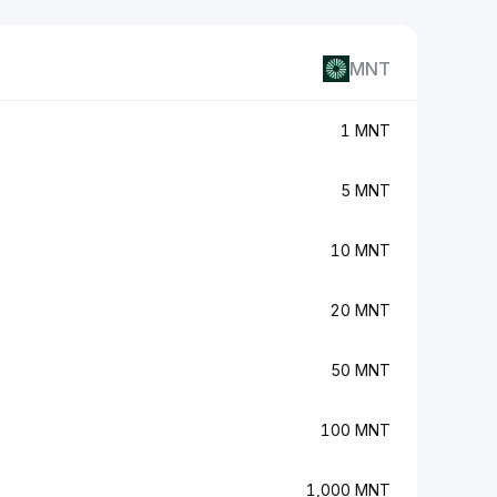
MNT
1 MNT
5 MNT
10 MNT
20 MNT
50 MNT
100 MNT
1,000 MNT