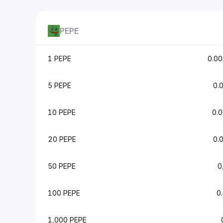
PEPE
1 PEPE
0.0
5 PEPE
0.
10 PEPE
0.
20 PEPE
0.
50 PEPE
0
100 PEPE
0
1,000 PEPE