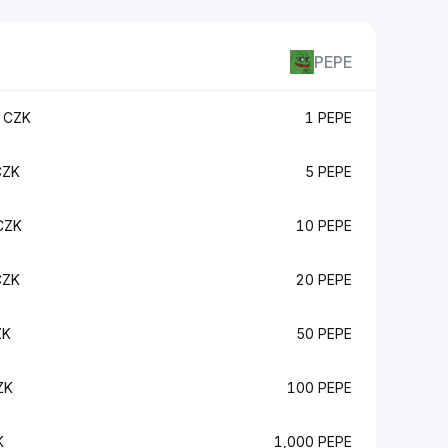
PEPE
 CZK
1 PEPE
CZK
5 PEPE
CZK
10 PEPE
CZK
20 PEPE
ZK
50 PEPE
ZK
100 PEPE
K
1,000 PEPE