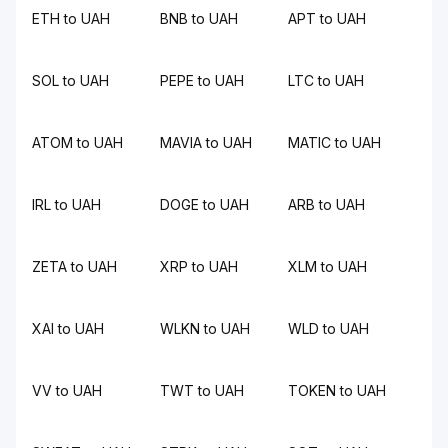
ETH to UAH
BNB to UAH
APT to UAH
SOL to UAH
PEPE to UAH
LTC to UAH
ATOM to UAH
MAVIA to UAH
MATIC to UAH
IRL to UAH
DOGE to UAH
ARB to UAH
ZETA to UAH
XRP to UAH
XLM to UAH
XAI to UAH
WLKN to UAH
WLD to UAH
VV to UAH
TWT to UAH
TOKEN to UAH