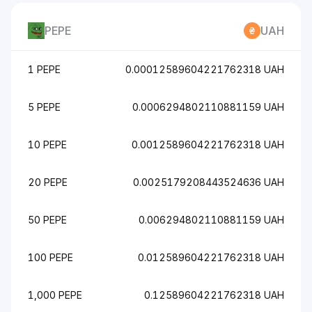
PEPE
UAH
1 PEPE
0.00012589604221762318 UAH
5 PEPE
0.0006294802110881159 UAH
10 PEPE
0.0012589604221762318 UAH
20 PEPE
0.0025179208443524636 UAH
50 PEPE
0.006294802110881159 UAH
100 PEPE
0.012589604221762318 UAH
1,000 PEPE
0.12589604221762318 UAH