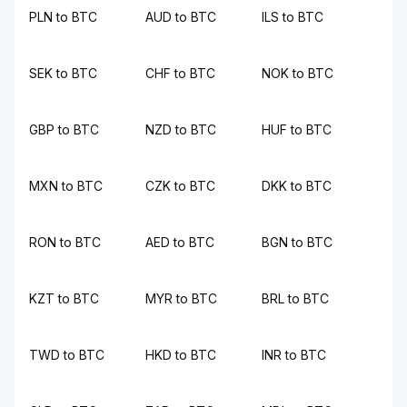
PLN to BTC
AUD to BTC
ILS to BTC
SEK to BTC
CHF to BTC
NOK to BTC
GBP to BTC
NZD to BTC
HUF to BTC
MXN to BTC
CZK to BTC
DKK to BTC
RON to BTC
AED to BTC
BGN to BTC
KZT to BTC
MYR to BTC
BRL to BTC
TWD to BTC
HKD to BTC
INR to BTC