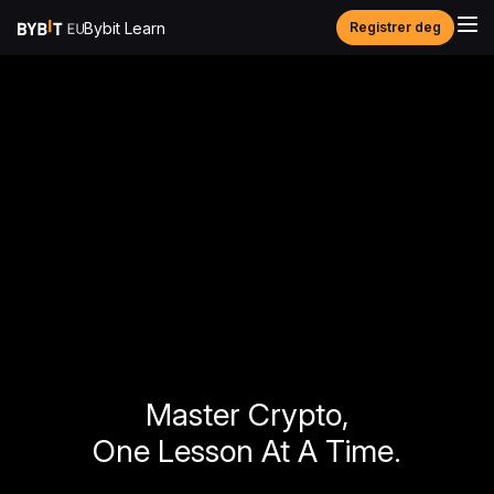
Bybit Learn
Registrer deg
Master Crypto,
One Lesson At A Time.