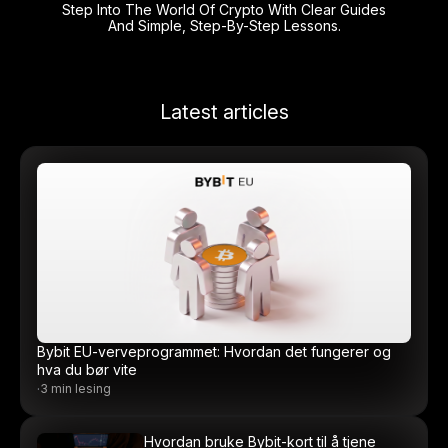
Step Into The World Of Crypto With Clear Guides
And Simple, Step-By-Step Lessons.
Latest articles
Bybit EU-verveprogrammet: Hvordan det fungerer og
hva du bør vite
·
3 min lesing
Hvordan bruke Bybit-kort til å tjene