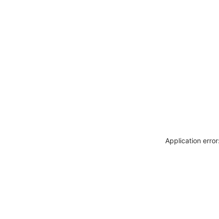
Application erro