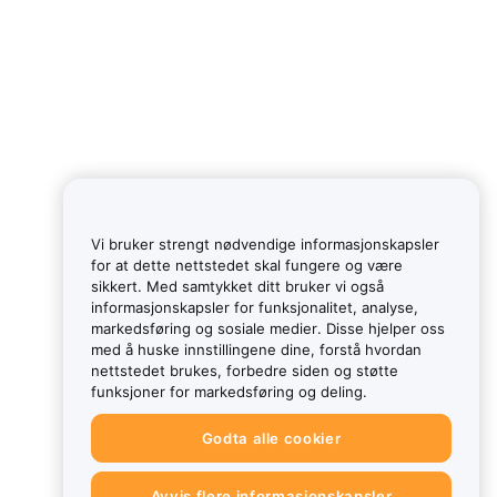
Vi bruker strengt nødvendige informasjonskapsler
for at dette nettstedet skal fungere og være
sikkert. Med samtykket ditt bruker vi også
informasjonskapsler for funksjonalitet, analyse,
markedsføring og sosiale medier. Disse hjelper oss
med å huske innstillingene dine, forstå hvordan
nettstedet brukes, forbedre siden og støtte
funksjoner for markedsføring og deling.
Godta alle cookier
Avvis flere informasjonskapsler