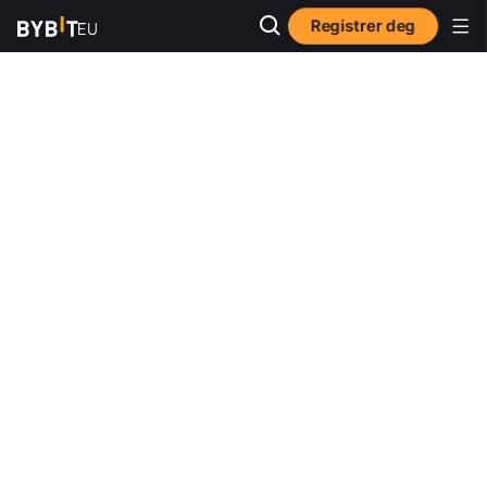
Registrer deg