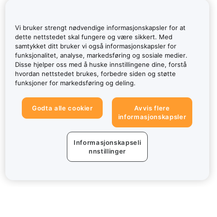
Vi bruker strengt nødvendige informasjonskapsler for at
dette nettstedet skal fungere og være sikkert. Med
samtykket ditt bruker vi også informasjonskapsler for
funksjonalitet, analyse, markedsføring og sosiale medier.
Disse hjelper oss med å huske innstillingene dine, forstå
hvordan nettstedet brukes, forbedre siden og støtte
funksjoner for markedsføring og deling.
Godta alle cookier
Avvis flere
informasjonskapsler
Informasjonskapseli
nnstillinger
Om