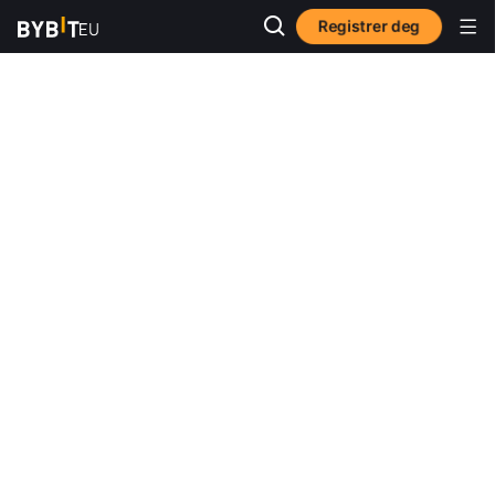
Registrer deg