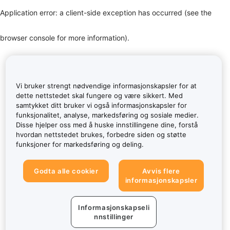
Application error: a client-side exception has occurred (see the
browser console for more information)
.
Vi bruker strengt nødvendige informasjonskapsler for at
dette nettstedet skal fungere og være sikkert. Med
samtykket ditt bruker vi også informasjonskapsler for
funksjonalitet, analyse, markedsføring og sosiale medier.
Disse hjelper oss med å huske innstillingene dine, forstå
hvordan nettstedet brukes, forbedre siden og støtte
funksjoner for markedsføring og deling.
Godta alle cookier
Avvis flere
informasjonskapsler
Informasjonskapseli
nnstillinger