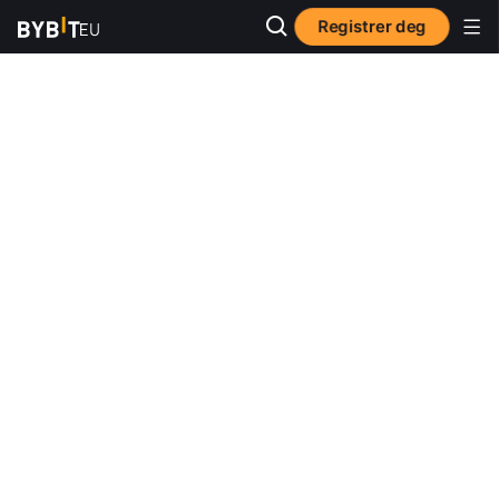
Registrer deg