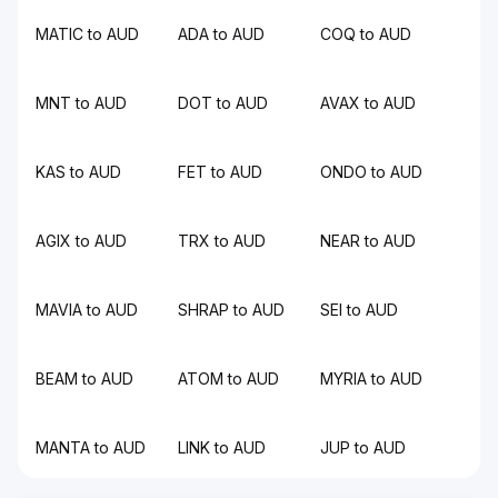
MATIC to AUD
ADA to AUD
COQ to AUD
MNT to AUD
DOT to AUD
AVAX to AUD
KAS to AUD
FET to AUD
ONDO to AUD
AGIX to AUD
TRX to AUD
NEAR to AUD
MAVIA to AUD
SHRAP to AUD
SEI to AUD
BEAM to AUD
ATOM to AUD
MYRIA to AUD
MANTA to AUD
LINK to AUD
JUP to AUD