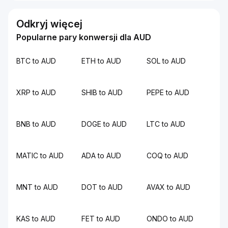
Odkryj więcej
Popularne pary konwersji dla AUD
BTC to AUD
ETH to AUD
SOL to AUD
XRP to AUD
SHIB to AUD
PEPE to AUD
BNB to AUD
DOGE to AUD
LTC to AUD
MATIC to AUD
ADA to AUD
COQ to AUD
MNT to AUD
DOT to AUD
AVAX to AUD
KAS to AUD
FET to AUD
ONDO to AUD