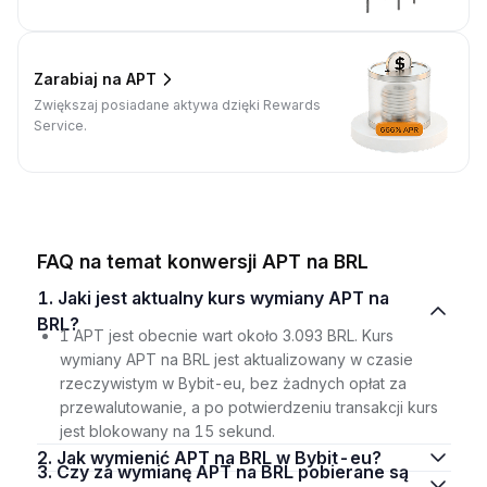
Zarabiaj na APT
Zwiększaj posiadane aktywa dzięki Rewards
Service.
FAQ na temat konwersji APT na BRL
1. Jaki jest aktualny kurs wymiany APT na
BRL?
1 APT jest obecnie wart około 3.093 BRL. Kurs
wymiany APT na BRL jest aktualizowany w czasie
rzeczywistym w Bybit-eu, bez żadnych opłat za
przewalutowanie, a po potwierdzeniu transakcji kurs
jest blokowany na 15 sekund.
2. Jak wymienić APT na BRL w Bybit-eu?
3. Czy za wymianę APT na BRL pobierane są