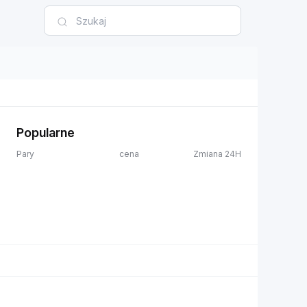
Popularne
Pary
cena
Zmiana 24H