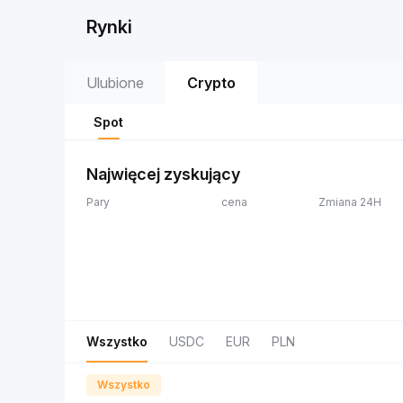
Rynki
Ulubione
Crypto
Spot
Najwięcej zyskujący
Pary
cena
Zmiana 24H
Wszystko
USDC
EUR
PLN
Wszystko