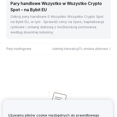
Pary handlowe Wszystko w Wszystko Crypto
Spot – na Bybit EU
Odkryj pary handlowe 0 Wszystko Wszystko Crypto Spot
na Bybit EU, w tym . Sprawdź ceny na żywo, kapitalizacje
rynkowe i zmianę dobową z możliwością sortowania
według dowolnej kolumny.
Pary tradingowe
Cena ostatniej transakcji/% zmiana dobowa
Używamy plików cookie niezbędnych do prawidłowego