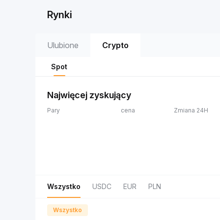
Rynki
Ulubione
Crypto
Spot
Najwięcej zyskujący
Pary
cena
Zmiana 24H
Wszystko
USDC
EUR
PLN
Wszystko