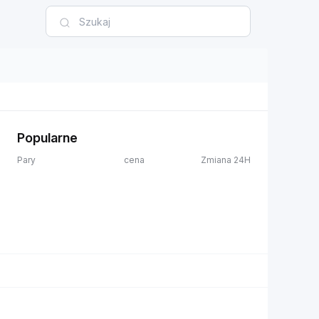
Popularne
Pary
cena
Zmiana 24H