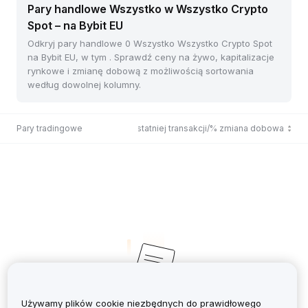
Pary handlowe Wszystko w Wszystko Crypto
Spot – na Bybit EU
Odkryj pary handlowe 0 Wszystko Wszystko Crypto Spot
na Bybit EU, w tym . Sprawdź ceny na żywo, kapitalizacje
rynkowe i zmianę dobową z możliwością sortowania
według dowolnej kolumny.
Pary tradingowe
Cena ostatniej transakcji/% zmiana dobowa
Używamy plików cookie niezbędnych do prawidłowego