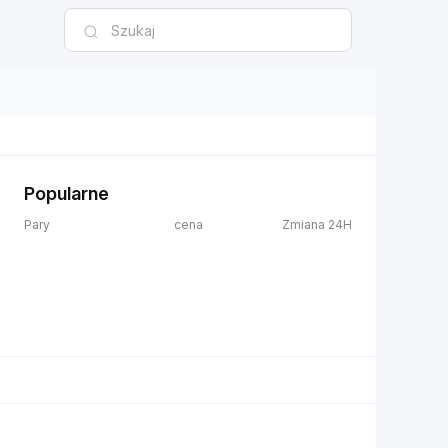
Popularne
Pary
cena
Zmiana 24H