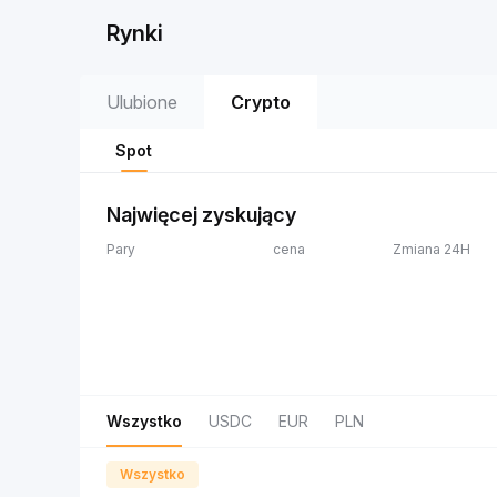
Rynki
Ulubione
Crypto
Spot
Najwięcej zyskujący
Pary
cena
Zmiana 24H
Wszystko
USDC
EUR
PLN
Wszystko