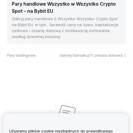
Pary handlowe Wszystko w Wszystko Crypto
Spot – na Bybit EU
Odkryj pary handlowe 0 Wszystko Wszystko Crypto Spot
na Bybit EU, w tym . Sprawdź ceny na żywo, kapitalizacje
rynkowe i zmianę dobową z możliwością sortowania
według dowolnej kolumny.
Pary tradingowe
Cena ostatniej transakcji/% zmiana dobowa
Używamy plików cookie niezbędnych do prawidłowego