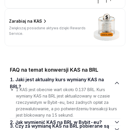
Zarabiaj na KAS
Zwiększaj posiadane aktywa dzięki Rewards
Service.
FAQ na temat konwersji KAS na BRL
1. Jaki jest aktualny kurs wymiany KAS na
BRL?
1 KAS jest obecnie wart około 0.137 BRL. Kurs
wymiany KAS na BRL jest aktualizowany w czasie
rzeczywistym w Bybit-eu, bez żadnych opłat za
przewalutowanie, a po potwierdzeniu transakcji kurs
jest blokowany na 15 sekund.
2. Jak wymienić KAS na BRL w Bybit-eu?
3. Czy za wymianę KAS na BRL pobierane są