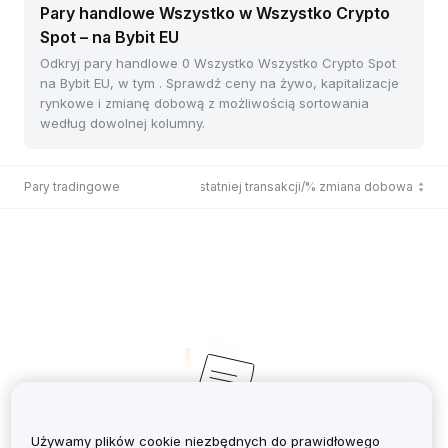
Pary handlowe Wszystko w Wszystko Crypto
Spot – na Bybit EU
Odkryj pary handlowe 0 Wszystko Wszystko Crypto Spot
na Bybit EU, w tym . Sprawdź ceny na żywo, kapitalizacje
rynkowe i zmianę dobową z możliwością sortowania
według dowolnej kolumny.
Pary tradingowe
Cena ostatniej transakcji/% zmiana dobowa
Używamy plików cookie niezbędnych do prawidłowego