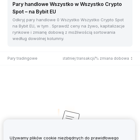
Pary handlowe Wszystko w Wszystko Crypto
Spot – na Bybit EU
Odkryj pary handlowe 0 Wszystko Wszystko Crypto Spot
na Bybit EU, w tym . Sprawdź ceny na żywo, kapitalizacje
rynkowe i zmianę dobową z możliwością sortowania
według dowolnej kolumny.
Pary tradingowe
Cena ostatniej transakcji/% zmiana dobowa
Używamy plików cookie niezbędnych do prawidłowego