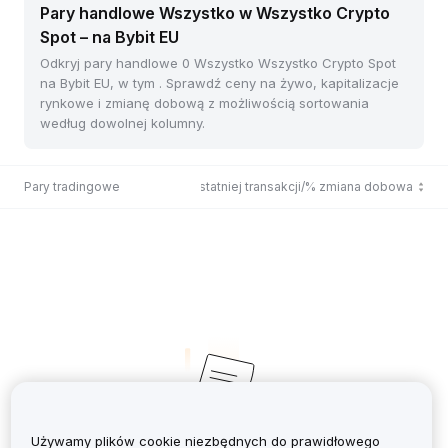
Pary handlowe Wszystko w Wszystko Crypto
Spot – na Bybit EU
Odkryj pary handlowe 0 Wszystko Wszystko Crypto Spot
na Bybit EU, w tym . Sprawdź ceny na żywo, kapitalizacje
rynkowe i zmianę dobową z możliwością sortowania
według dowolnej kolumny.
Pary tradingowe
Cena ostatniej transakcji/% zmiana dobowa
Używamy plików cookie niezbędnych do prawidłowego