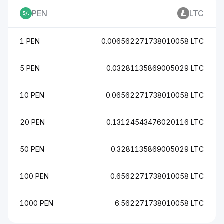
PEN
LTC
1 PEN
0.006562271738010058 LTC
5 PEN
0.03281135869005029 LTC
10 PEN
0.06562271738010058 LTC
20 PEN
0.13124543476020116 LTC
50 PEN
0.3281135869005029 LTC
100 PEN
0.6562271738010058 LTC
1000 PEN
6.562271738010058 LTC