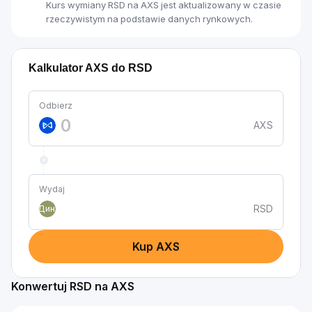
Kurs wymiany RSD na AXS jest aktualizowany w czasie
rzeczywistym na podstawie danych rynkowych.
Kalkulator AXS do RSD
Odbierz
AXS
Wydaj
RSD
Дин.
Kup AXS
Konwertuj RSD na AXS