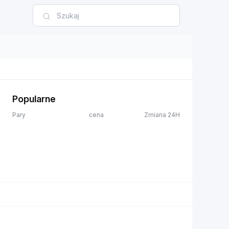
Popularne
Pary
cena
Zmiana 24H