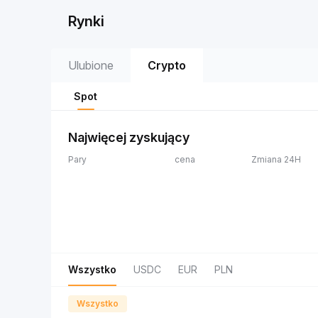
Rynki
Ulubione
Crypto
Spot
Najwięcej zyskujący
Pary
cena
Zmiana 24H
Wszystko
USDC
EUR
PLN
Wszystko