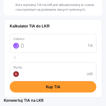
Kurs wymiany TIA na LKR jest aktualizowany w czasie
rzeczywistym na podstawie danych rynkowych.
Kalkulator TIA do LKR
Odbierz
TIA
Wydaj
LKR
₨
Kup TIA
Konwertuj TIA na LKR